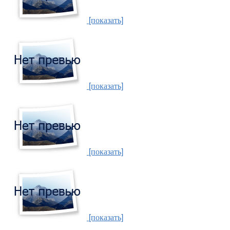
[показать]
[показать]
[показать]
[показать]