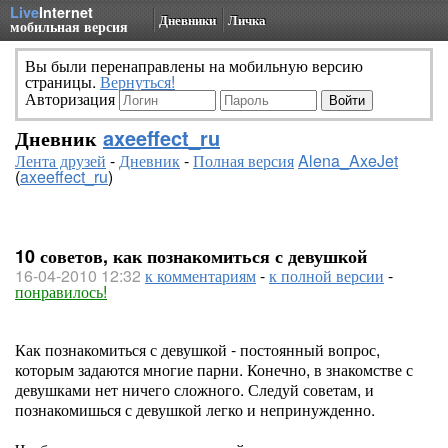
Live
Internet
Дневники
Личка
мобильная версия
Вы были перенаправлены на мобильную версию
страницы.
Вернуться!
Авторизация
Дневник
axeeffect_ru
Лента друзей
-
Дневник
-
Полная версия
Alena_AxeJet
(
axeeffect_ru
)
10 советов, как познакомиться с девушкой
16-04-2010 12:32
к комментариям
-
к полной версии
-
понравилось!
Как познакомиться с девушкой - постоянный вопрос,
которым задаются многие парни. Конечно, в знакомстве с
девушками нет ничего сложного. Следуй советам, и
познакомишься с девушкой легко и непринужденно.