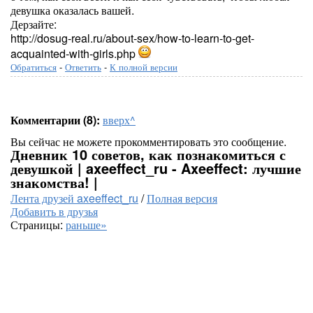
девушка оказалась вашей.
Дерзайте:
http://dosug-real.ru/about-sex/how-to-learn-to-get-
acquainted-with-girls.php
Обратиться
-
Ответить
-
К полной версии
Комментарии (8):
вверх^
Вы сейчас не можете прокомментировать это сообщение.
Дневник 10 советов, как познакомиться с
девушкой | axeeffect_ru - Axeeffect: лучшие
знакомства! |
Лента друзей axeeffect_ru
/
Полная версия
Добавить в друзья
Страницы:
раньше»