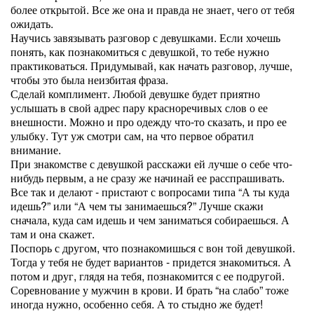
более открытой. Все же она и правда не знает, чего от тебя
ожидать.
Научись завязывать разговор с девушками. Если хочешь
понять, как познакомиться с девушкой, то тебе нужно
практиковаться. Придумывай, как начать разговор, лучше,
чтобы это была неизбитая фраза.
Сделай комплимент. Любой девушке будет приятно
услышать в свой адрес пару красноречивых слов о ее
внешности. Можно и про одежду что-то сказать, и про ее
улыбку. Тут уж смотри сам, на что первое обратил
внимание.
При знакомстве с девушкой расскажи ей лучше о себе что-
нибудь первым, а не сразу же начинай ее расспрашивать.
Все так и делают - пристают с вопросами типа “А ты куда
идешь?” или “А чем ты занимаешься?” Лучше скажи
сначала, куда сам идешь и чем заниматься собираешься. А
там и она скажет.
Поспорь с другом, что познакомишься с вон той девушкой.
Тогда у тебя не будет вариантов - придется знакомиться. А
потом и друг, глядя на тебя, познакомится с ее подругой.
Соревнование у мужчин в крови. И брать “на слабо” тоже
иногда нужно, особенно себя. А то стыдно же будет!