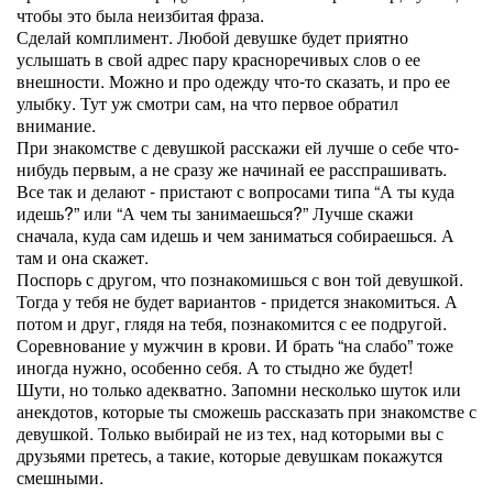
чтобы это была неизбитая фраза.
Сделай комплимент. Любой девушке будет приятно
услышать в свой адрес пару красноречивых слов о ее
внешности. Можно и про одежду что-то сказать, и про ее
улыбку. Тут уж смотри сам, на что первое обратил
внимание.
При знакомстве с девушкой расскажи ей лучше о себе что-
нибудь первым, а не сразу же начинай ее расспрашивать.
Все так и делают - пристают с вопросами типа “А ты куда
идешь?” или “А чем ты занимаешься?” Лучше скажи
сначала, куда сам идешь и чем заниматься собираешься. А
там и она скажет.
Поспорь с другом, что познакомишься с вон той девушкой.
Тогда у тебя не будет вариантов - придется знакомиться. А
потом и друг, глядя на тебя, познакомится с ее подругой.
Соревнование у мужчин в крови. И брать “на слабо” тоже
иногда нужно, особенно себя. А то стыдно же будет!
Шути, но только адекватно. Запомни несколько шуток или
анекдотов, которые ты сможешь рассказать при знакомстве с
девушкой. Только выбирай не из тех, над которыми вы с
друзьями претесь, а такие, которые девушкам покажутся
смешными.