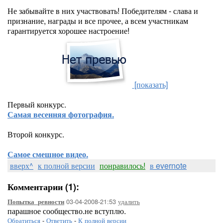
Не забывайте в них участвовать! Победителям - слава и
признание, награды и все прочее, а всем участникам
гарантируется хорошее настроение!
[показать]
Первый конкурс.
Самая весенняя фотография.
Второй конкурс.
Самое смешное видео.
вверх^
к полной версии
понравилось!
в evernote
Комментарии (1):
03-04-2008-21:53
удалить
Попытка_ревности
парашное сообщество.не вступлю.
Обратиться
-
Ответить
-
К полной версии