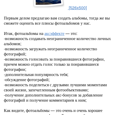
[526x500]
Первым делом предлагаю вам создать альбомы, тогда же вы
сможете оценить все плюсы фотоальбомов у нас.
Итак, фотоальбомы на
аксэффекте
— это:
-возможность создавать неограниченное количество личных
альбомов;
-возможность загружать неограниченное количество
фотографий;
-возможность голосовать за понравившиеся фотографии,
причем можно отдать голос только за понравившиеся
фотографии;
-дополнительная популярность тебя;
-обсуждение фотографий;
-возможность поделиться с друзьями лучшими моментами
своей жизни, запечатленным фотообъективами;
-получение дополнительных акс-бонусов за добавление
фотографий и получение комментариев к ним;
Как видите, фотоальбомы — это очень и очень хорошее