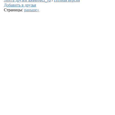
Добавить в друзья
Страницы:
раньше»