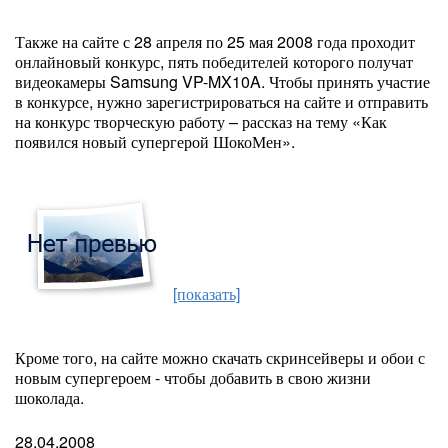
Также на сайте с 28 апреля по 25 мая 2008 года проходит
онлайновый конкурс, пять победителей которого получат
видеокамеры Samsung VP-MX10A. Чтобы принять участие
в конкурсе, нужно зарегистрироваться на сайте и отправить
на конкурс творческую работу – рассказ на тему «Как
появился новый супергерой ШокоМен».
[показать]
Кроме того, на сайте можно скачать скринсейверы и обои с
новым супергероем - чтобы добавить в свою жизни
шоколада.
28.04.2008