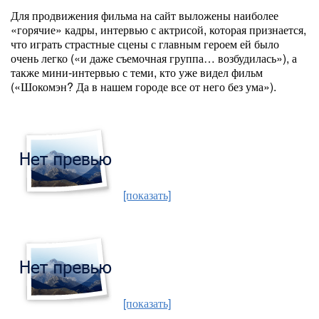
Для продвижения фильма на сайт выложены наиболее
«горячие» кадры, интервью с актрисой, которая признается,
что играть страстные сцены с главным героем ей было
очень легко («и даже съемочная группа… возбудилась»), а
также мини-интервью с теми, кто уже видел фильм
(«Шокомэн? Да в нашем городе все от него без ума»).
[показать]
[показать]