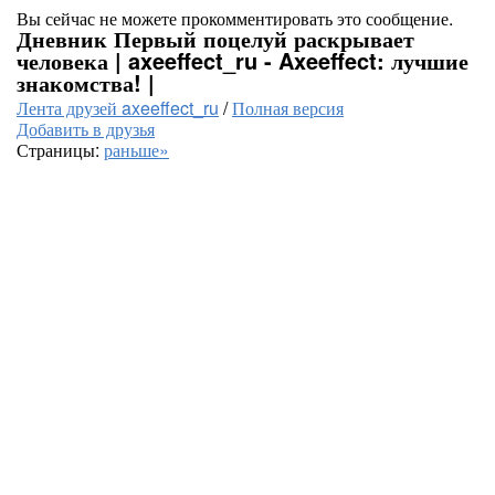
Вы сейчас не можете прокомментировать это сообщение.
Дневник Первый поцелуй раскрывает
человека | axeeffect_ru - Axeeffect: лучшие
знакомства! |
Лента друзей axeeffect_ru
/
Полная версия
Добавить в друзья
Страницы:
раньше»