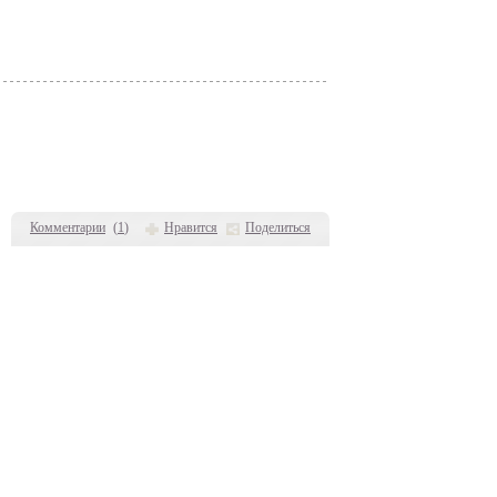
Комментарии
(
1
)
Нравится
Поделиться