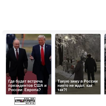
Где будет встреча
Такую зиму в России
президентов США и
никто не ждал: как
России: Европа?
так?!