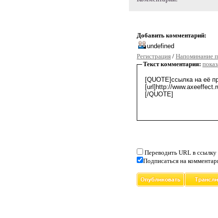
Добавить комментарий:
Регистрация
/
Напоминание п
Текст комментария:
показ
Переводить URL в ссылку
Подписаться на комментар