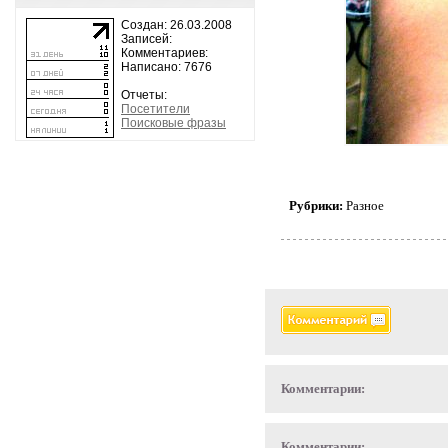
Создан: 26.03.2008
Записей:
Комментариев:
Написано: 7676
Отчеты:
Посетители
Поисковые фразы
Рубрики:
Разное
Комментарии:
Комментарии: