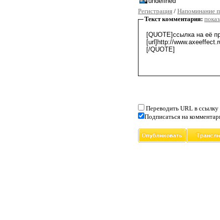
Регистрация
/
Напоминание п
Текст комментария:
показ
Переводить URL в ссылку
Подписаться на комментар