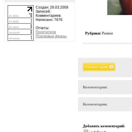
Создан: 26.03.2008
Записей:
Комментариев:
Написано: 7676
Отчеты:
Посетители
Рубрики:
Разное
Поисковые фразы
Комментарии:
Комментарии:
Добавить комментарий: