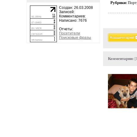
Рубрики:
Порт
Создан: 26.03.2008
Записей:
Комментариев:
Написано: 7676
Отчеты:
Посетители
Поисковые фразы
Комментарии:
[