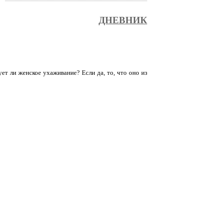
ДНЕВНИК
ует ли женское ухаживание? Если да, то, что оно из