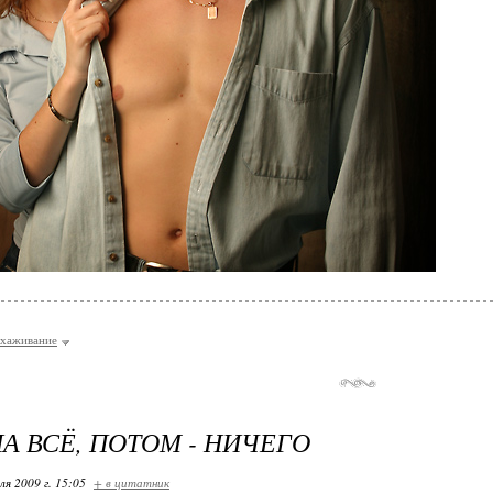
хаживание
А ВСЁ, ПОТОМ - НИЧЕГО
ля 2009 г. 15:05
+ в цитатник