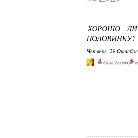
ХОРОШО ЛИ
ПОЛОВИНКУ?
Четверг, 29 Октября
Alena_AxeJet
(
a